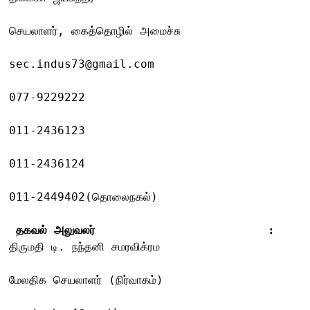
செயலாளர், கைத்தொழில் அமைச்சு 
sec.indus73@gmail.com
077-9229222
011-2436123
011-2436124
011-2449402(தொலைநகல்)
 தகவல் அலுவலர்                         : 
திருமதி டி. நந்தனி சமரவிக்ரம
மேலதிக செயலாளர் (நிர்வாகம்)